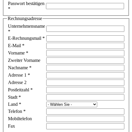
Passwort bestätigen
*
Rechnungsadresse
Unternehmensname
*
E-Rechnungsmail
*
E-Mail
*
Vorname
*
Zweiter Vorname
Nachname
*
Adresse 1
*
Adresse 2
Postleitzahl
*
Stadt
*
Land
*
Telefon
*
Mobiltelefon
Fax