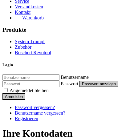
Service
Versandkosten
Kontakt
Warenkorb
Produkte
System Trumpf
Zubehör
Boschert Revotool
Login
Benutzername
Passwort
Passwort anzeigen
Angemeldet bleiben
Anmelden
Passwort vergessen?
Benutzername vergessen?
Registrieren
Ihre Kontodaten