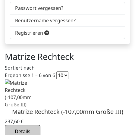
Passwort vergessen?
Benutzername vergessen?
Registrieren
Matrize Rechteck
Sortiert nach
Ergebnisse 1 – 6 von 6
Matrize Rechteck (-107,00mm Größe III)
237,60 €
Details