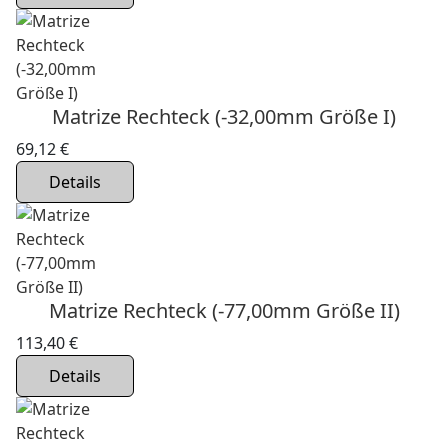
Matrize Rechteck (-32,00mm Größe I)
69,12 €
Details
Matrize Rechteck (-77,00mm Größe II)
113,40 €
Details