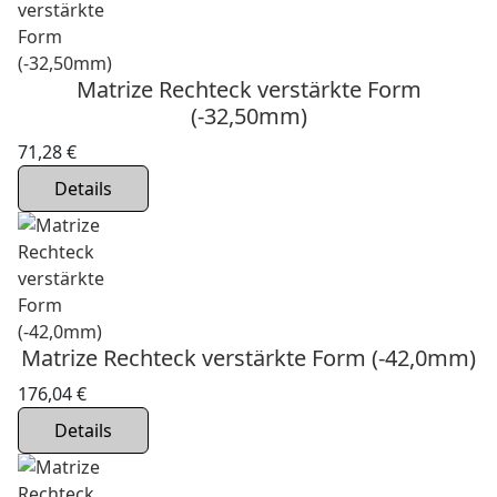
Matrize Rechteck verstärkte Form
(-32,50mm)
71,28 €
Details
Matrize Rechteck verstärkte Form (-42,0mm)
176,04 €
Details